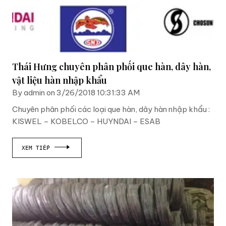
Thái Hưng chuyên phân phối que hàn, dây hàn,
vật liệu hàn nhập khẩu
By admin on 3/26/2018 10:31:33 AM
Chuyên phân phối các loại que hàn, dây hàn nhập khẩu :
KISWEL – KOBELCO – HUYNDAI – ESAB
XEM TIẾP