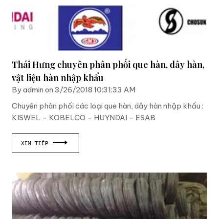
Thái Hưng chuyên phân phối que hàn, dây hàn,
vật liệu hàn nhập khẩu
By admin on 3/26/2018 10:31:33 AM
Chuyên phân phối các loại que hàn, dây hàn nhập khẩu :
KISWEL – KOBELCO – HUYNDAI – ESAB
XEM TIẾP