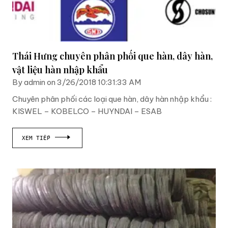
Thái Hưng chuyên phân phối que hàn, dây hàn,
vật liệu hàn nhập khẩu
By admin on 3/26/2018 10:31:33 AM
Chuyên phân phối các loại que hàn, dây hàn nhập khẩu :
KISWEL – KOBELCO – HUYNDAI – ESAB
XEM TIẾP