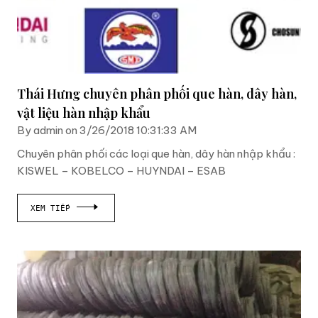
Thái Hưng chuyên phân phối que hàn, dây hàn,
vật liệu hàn nhập khẩu
By admin on 3/26/2018 10:31:33 AM
Chuyên phân phối các loại que hàn, dây hàn nhập khẩu :
KISWEL – KOBELCO – HUYNDAI – ESAB
XEM TIẾP