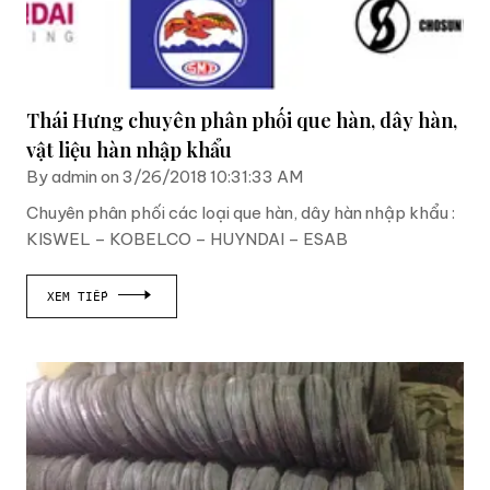
Thái Hưng chuyên phân phối que hàn, dây hàn,
vật liệu hàn nhập khẩu
By admin on 3/26/2018 10:31:33 AM
Chuyên phân phối các loại que hàn, dây hàn nhập khẩu :
KISWEL – KOBELCO – HUYNDAI – ESAB
XEM TIẾP