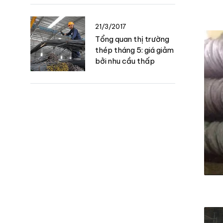
21/3/2017
Tổng quan thị trường
thép tháng 5: giá giảm
bởi nhu cầu thấp