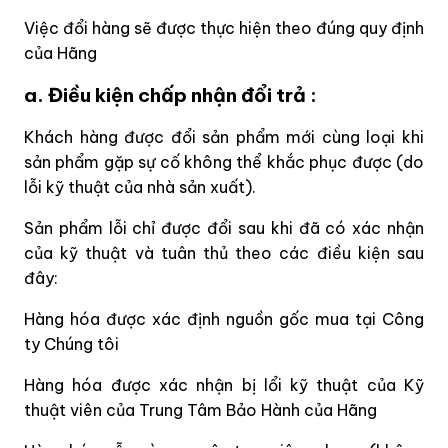
Việc đổi hàng sẽ được thực hiện theo đúng quy định
của Hãng
a. Điều kiện chấp nhận đổi trả :
Khách hàng được đổi sản phẩm mới cùng loại khi
sản phẩm gặp sự cố không thể khắc phục được (do
lỗi kỹ thuật của nhà sản xuất).
Sản phẩm lỗi chỉ được đổi sau khi đã có xác nhận
của kỹ thuật và tuân thủ theo các điều kiện sau
đây:
Hàng hóa được xác định nguồn gốc mua tại Công
ty Chúng tôi
Hàng hóa được xác nhận bị lổi kỹ thuật của Kỹ
thuật viên của Trung Tâm Bảo Hành của Hãng