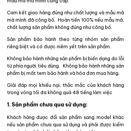
mẫu mã mà mình cung cấp.
Cam kết giao hàng đúng như chất lượng và mẫu mã
mà mình đã công bố. Hoàn tiền 100% nếu mẫu mã,
chất lượng sản phẩm không đúng như công bố.
Sản phẩm bảo hành theo từng nhóm sản phẩm
riêng biệt và có được niêm yết trên sản phẩm.
Không bảo hành những sản phẩm bị biến dạng do lỗi
từ phía người tiêu dùng. Không bảo hành những sản
phẩm bị mất tem bảo hành và hóa đơn mua hàng.
Giải đáp mọi khiếu nại, thắc mắc của khách hàng
trong vòng tối đa không quá 48 tiếng làm việc
1. Sản phẩm chưa qua sử dụng:
Khách hàng được đổi sản phẩm sang model khác
nếu sản phẩm chưa qua sử dụng và phải được kiểm