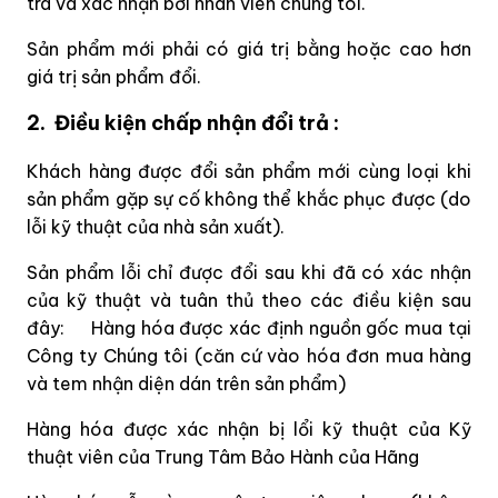
tra và xác nhận bởi nhân viên chúng tôi.
Sản phẩm mới phải có giá trị bằng hoặc cao hơn
giá trị sản phẩm đổi.
2. Điều kiện chấp nhận đổi trả :
Khách hàng được đổi sản phẩm mới cùng loại khi
sản phẩm gặp sự cố không thể khắc phục được (do
lỗi kỹ thuật của nhà sản xuất).
Sản phẩm lỗi chỉ được đổi sau khi đã có xác nhận
của kỹ thuật và tuân thủ theo các điều kiện sau
đây: Hàng hóa được xác định nguồn gốc mua tại
Công ty Chúng tôi (căn cứ vào hóa đơn mua hàng
và tem nhận diện dán trên sản phẩm)
Hàng hóa được xác nhận bị lổi kỹ thuật của Kỹ
thuật viên của Trung Tâm Bảo Hành của Hãng