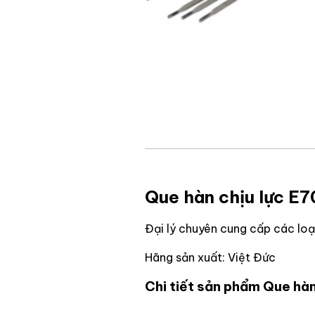
Que hàn chịu lực E7
Đại lý chuyên cung cấp các loạ
Hãng sản xuất: Việt Đức
Chi tiết sản phẩm Que hàn