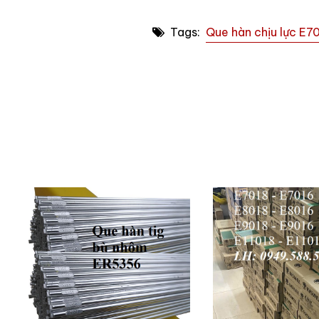
Tags:
Que hàn chịu lực E7