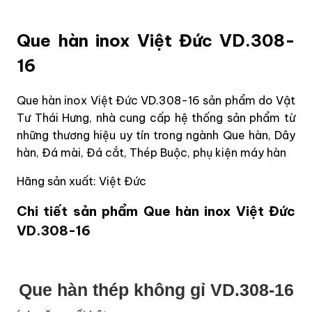
Que hàn inox Việt Đức VD.308-
16
Que hàn inox Việt Đức VD.308-16 sản phẩm do Vật
Tư Thái Hưng, nhà cung cấp hệ thống sản phẩm từ
những thương hiệu uy tín trong ngành Que hàn, Dây
hàn, Đá mài, Đá cắt, Thép Buộc, phụ kiện máy hàn
Hãng sản xuất: Việt Đức
Chi tiết sản phẩm Que hàn inox Việt Đức
VD.308-16
Que hàn thép không gỉ VD.308-16