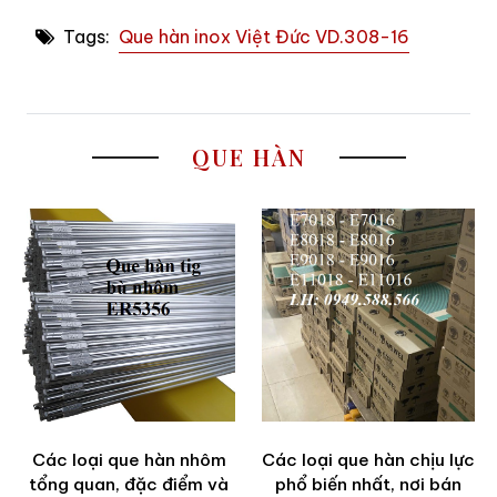
Tags:
Que hàn inox Việt Đức VD.308-16
QUE HÀN
Các loại que hàn nhôm
Các loại que hàn chịu lực
tổng quan, đặc điểm và
phổ biến nhất, nơi bán