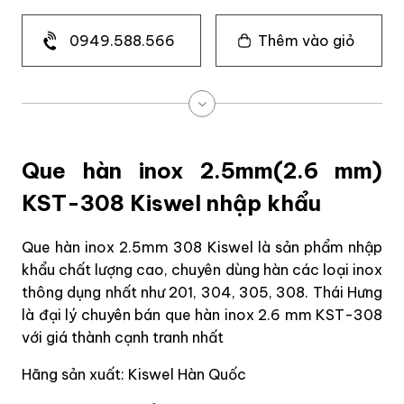
0949.588.566
Thêm vào giỏ
Que hàn inox 2.5mm(2.6 mm)
KST-308 Kiswel nhập khẩu
Que hàn inox 2.5mm 308 Kiswel là sản phẩm nhập
khẩu chất lượng cao, chuyên dùng hàn các loại inox
thông dụng nhất như 201, 304, 305, 308. Thái Hưng
là đại lý chuyên bán que hàn inox 2.6 mm KST-308
với giá thành cạnh tranh nhất
Hãng sản xuất: Kiswel Hàn Quốc