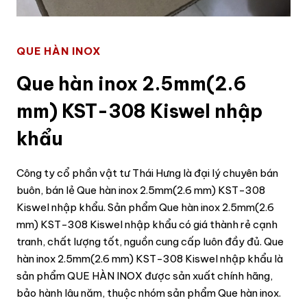
QUE HÀN INOX
Que hàn inox 2.5mm(2.6
mm) KST-308 Kiswel nhập
khẩu
Công ty cổ phần vật tư Thái Hưng là đại lý chuyên bán
buôn, bán lẻ Que hàn inox 2.5mm(2.6 mm) KST-308
Kiswel nhập khẩu. Sản phẩm Que hàn inox 2.5mm(2.6
mm) KST-308 Kiswel nhập khẩu có giá thành rẻ cạnh
tranh, chất lượng tốt, nguồn cung cấp luôn đầy đủ. Que
hàn inox 2.5mm(2.6 mm) KST-308 Kiswel nhập khẩu là
sản phẩm QUE HÀN INOX được sản xuất chính hãng,
bảo hành lâu năm, thuộc nhóm sản phẩm Que hàn inox.