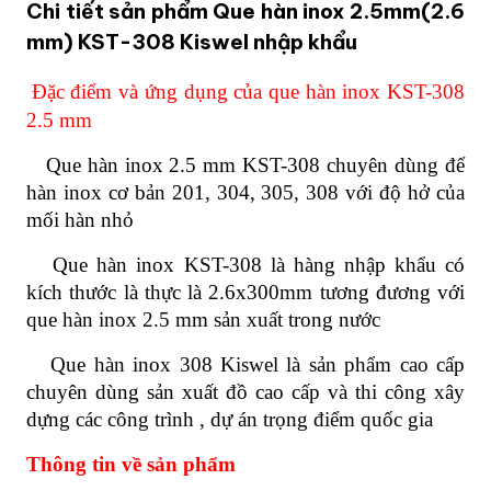
Chi tiết sản phẩm Que hàn inox 2.5mm(2.6
mm) KST-308 Kiswel nhập khẩu
Đặc điểm và ứng dụng của que hàn inox KST-308
2.5 mm
Que hàn inox 2.5 mm KST-308 chuyên dùng để
hàn inox cơ bản 201, 304, 305, 308 với độ hở của
mối hàn nhỏ
Que hàn inox KST-308 là hàng nhập khẩu có
kích thước là thực là 2.6x300mm tương đương với
que hàn inox 2.5 mm sản xuất trong nước
Que hàn inox 308 Kiswel là sản phẩm cao cấp
chuyên dùng sản xuất đồ cao cấp và thi công xây
dựng các công trình , dự án trọng điểm quốc gia
Thông tin về sản phẩm