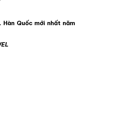
EL Hàn Quốc mới nhất năm
WEL