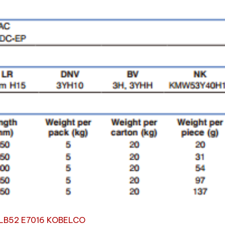
 LB52 E7016 KOBELCO