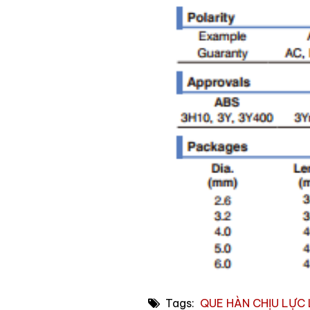
Tags:
QUE HÀN CHỊU LỰC