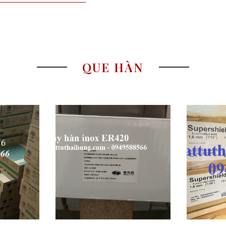
QUE HÀN