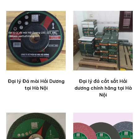
Đại lý Đá mài Hải Dương
Đại lý đá cắt sắt Hải
tại Hà Nội
dương chính hãng tại Hà
Nội