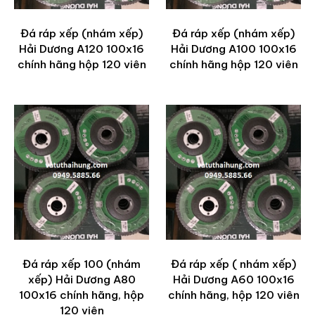
Đá ráp xếp (nhám xếp)
Đá ráp xếp (nhám xếp)
Hải Dương A120 100x16
Hải Dương A100 100x16
chính hãng hộp 120 viên
chính hãng hộp 120 viên
Đá ráp xếp 100 (nhám
Đá ráp xếp ( nhám xếp)
xếp) Hải Dương A80
Hải Dương A60 100x16
100x16 chính hãng, hộp
chính hãng, hộp 120 viên
120 viên