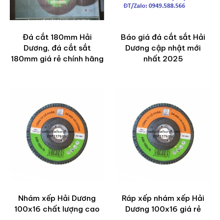
Đá cắt 180mm Hải
Báo giá đá cắt sắt Hải
Dương, đá cắt sắt
Dương cập nhật mới
180mm giá rẻ chính hãng
nhất 2025
Nhám xếp Hải Dương
Ráp xếp nhám xếp Hải
100x16 chất lượng cao
Dương 100x16 giá rẻ