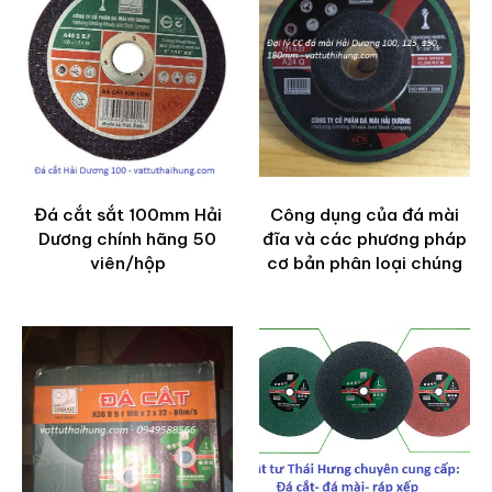
Đá cắt sắt 100mm Hải
Công dụng của đá mài
Dương chính hãng 50
đĩa và các phương pháp
viên/hộp
cơ bản phân loại chúng