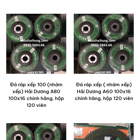
Đá ráp xếp 100 (nhám
Đá ráp xếp ( nhám xếp)
xếp) Hải Dương A80
Hải Dương A60 100x16
100x16 chính hãng, hộp
chính hãng, hộp 120 viên
120 viên