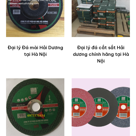
Đại lý Đá mài Hải Dương
Đại lý đá cắt sắt Hải
tại Hà Nội
dương chính hãng tại Hà
Nội