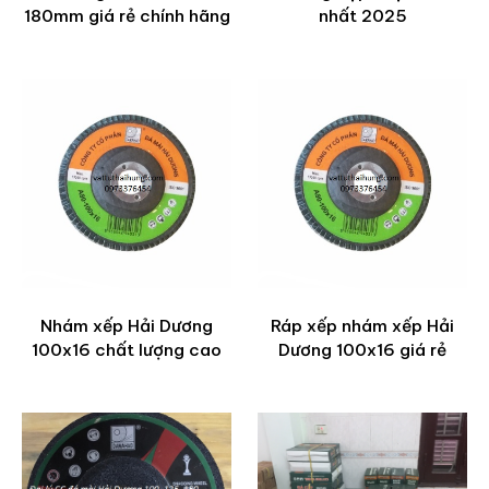
180mm giá rẻ chính hãng
nhất 2025
Nhám xếp Hải Dương
Ráp xếp nhám xếp Hải
100x16 chất lượng cao
Dương 100x16 giá rẻ