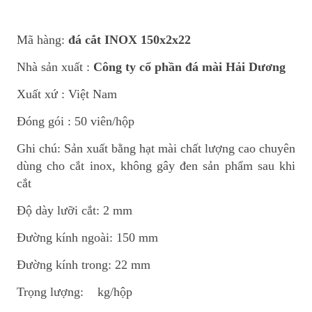
Mã hàng:
đá cắt INOX 150x2x22
Nhà sản xuất :
Công ty cổ phần đá mài Hải Dương
Xuất xứ : Việt Nam
Đóng gói : 50 viên/hộp
Ghi chú: Sản xuất bằng hạt mài chất lượng cao chuyên
dùng cho cắt inox, không gây đen sản phẩm sau khi
cắt
Độ dày lưỡi cắt: 2 mm
Đường kính ngoài: 150 mm
Đường kính trong: 22 mm
Trọng lượng: kg/hộp