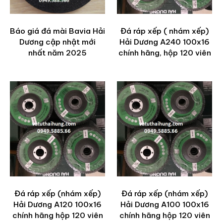
Báo giá đá mài Bavia Hải
Đá ráp xếp ( nhám xếp)
Dương cập nhật mới
Hải Dương A240 100x16
nhất năm 2025
chính hãng, hộp 120 viên
Đá ráp xếp (nhám xếp)
Đá ráp xếp (nhám xếp)
Hải Dương A120 100x16
Hải Dương A100 100x16
chính hãng hộp 120 viên
chính hãng hộp 120 viên