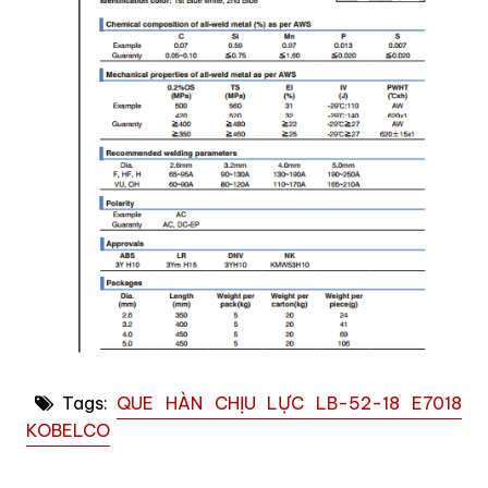
Tags:
QUE HÀN CHỊU LỰC LB-52-18 E7018
KOBELCO