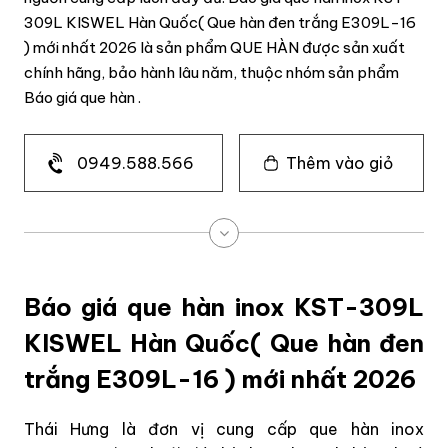
309L KISWEL Hàn Quốc( Que hàn đen trắng E309L-16
) mới nhất 2026 là sản phẩm QUE HÀN được sản xuất
chính hãng, bảo hành lâu năm, thuộc nhóm sản phẩm
Báo giá que hàn .
0949.588.566
Thêm vào giỏ
Báo giá que hàn inox KST-309L
KISWEL Hàn Quốc( Que hàn đen
trắng E309L-16 ) mới nhất 2026
Thái Hưng là đơn vị cung cấp que hàn inox