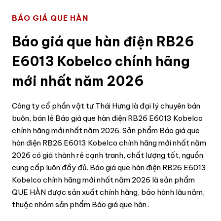
BÁO GIÁ QUE HÀN
Báo giá que hàn điện RB26
E6013 Kobelco chính hãng
mới nhất năm 2026
Công ty cổ phần vật tư Thái Hưng là đại lý chuyên bán
buôn, bán lẻ Báo giá que hàn điện RB26 E6013 Kobelco
chính hãng mới nhất năm 2026. Sản phẩm Báo giá que
hàn điện RB26 E6013 Kobelco chính hãng mới nhất năm
2026 có giá thành rẻ cạnh tranh, chất lượng tốt, nguồn
cung cấp luôn đầy đủ. Báo giá que hàn điện RB26 E6013
Kobelco chính hãng mới nhất năm 2026 là sản phẩm
QUE HÀN được sản xuất chính hãng, bảo hành lâu năm,
thuộc nhóm sản phẩm Báo giá que hàn .