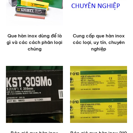
Que hàn inox dùng để là
Cung cấp que hàn inox
gì và các cách phân loại
các loại, uy tín, chuyên
chúng
nghiệp