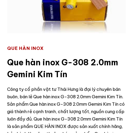
QUE HÀN INOX
Que hàn inox G-308 2.0mm
Gemini Kim Tín
Công ty cổ phần vật tư Thái Hưng là đại lý chuyên bán
buôn, bán lẻ Que hàn inox G-308 2.0mm Gemini Kim Tín.
Sản phẩm Que hàn inox G-308 2.0mm Gemini Kim Tín có
giá thành rẻ cạnh tranh, chất lượng tốt, nguồn cung cấp
luôn đầy đủ. Que hàn inox G-308 2.0mm Gemini Kim Tín
là sản phẩm QUE HÀN INOX được sản xuất chính hãng,