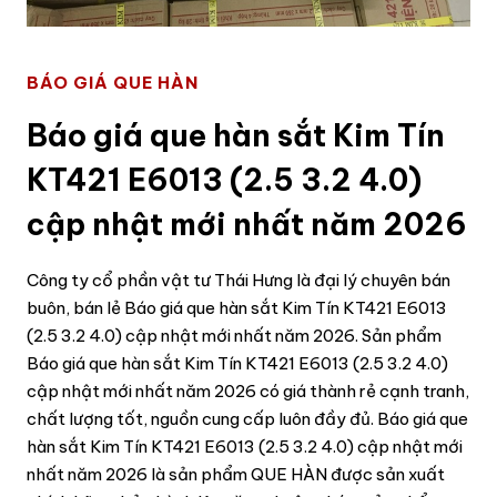
BÁO GIÁ QUE HÀN
Báo giá que hàn sắt Kim Tín
KT421 E6013 (2.5 3.2 4.0)
cập nhật mới nhất năm 2026
Công ty cổ phần vật tư Thái Hưng là đại lý chuyên bán
buôn, bán lẻ Báo giá que hàn sắt Kim Tín KT421 E6013
(2.5 3.2 4.0) cập nhật mới nhất năm 2026. Sản phẩm
Báo giá que hàn sắt Kim Tín KT421 E6013 (2.5 3.2 4.0)
cập nhật mới nhất năm 2026 có giá thành rẻ cạnh tranh,
chất lượng tốt, nguồn cung cấp luôn đầy đủ. Báo giá que
hàn sắt Kim Tín KT421 E6013 (2.5 3.2 4.0) cập nhật mới
nhất năm 2026 là sản phẩm QUE HÀN được sản xuất