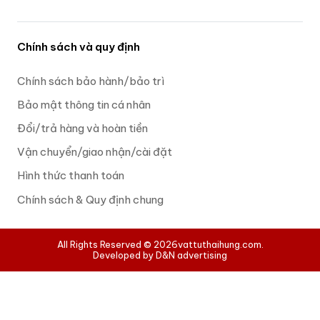
Chính sách và quy định
Chính sách bảo hành/bảo trì
Bảo mật thông tin cá nhân
Đổi/trả hàng và hoàn tiền
Vận chuyển/giao nhận/cài đặt
Hình thức thanh toán
Chính sách & Quy định chung
All Rights Reserved © 2026
vattuthaihung.com.
Developed by D&N advertising