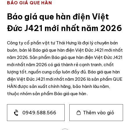
BÁO GIÁ QUE HÀN
Báo giá que hàn điện Việt
Đức J421 mới nhất năm 2026
Công ty cổ phần vật tư Thái Hưng là đại lý chuyên bán
buôn, bán lẻ Báo giá que hàn điện Việt Đức J421 mới nhất
năm 2026. Sản phẩm Báo giá que hàn điện Việt Đức J421
mới nhất năm 2026 có giá thành rẻ cạnh tranh, chất
lượng tốt, nguồn cung cấp luôn đầy đủ. Báo giá que hàn
điện Việt Đức J421 mới nhất năm 2026 là sản phẩm QUE
HÀN được sản xuất chính hãng, bảo hành lâu năm,
thuộc nhóm sản phẩm Báo giá que hàn .
0949.588.566
Thêm vào giỏ