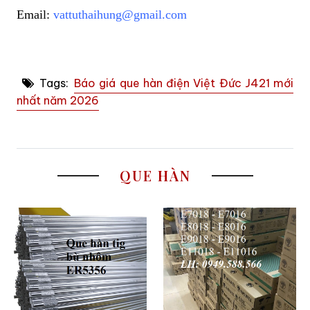
Email:
vattuthaihung@gmail.com
Tags:
Báo giá que hàn điện Việt Đức J421 mới
nhất năm 2026
QUE HÀN