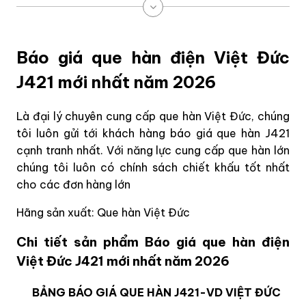
Báo giá que hàn điện Việt Đức
J421 mới nhất năm 2026
Là đại lý chuyên cung cấp que hàn Việt Đức, chúng
tôi luôn gửi tới khách hàng báo giá que hàn J421
cạnh tranh nhất. Với năng lực cung cấp que hàn lớn
chúng tôi luôn có chính sách chiết khấu tốt nhất
cho các đơn hàng lớn
Hãng sản xuất: Que hàn Việt Đức
Chi tiết sản phẩm Báo giá que hàn điện
Việt Đức J421 mới nhất năm 2026
BẢNG BÁO GIÁ QUE HÀN J421-VD VIỆT ĐỨC