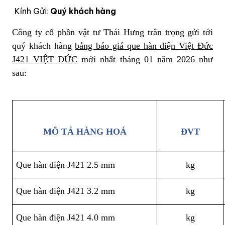
Kính Gửi:
Quý khách hàng
Công ty cổ phần vật tư Thái Hưng trân trọng gửi tới
quý khách hàng
bảng báo giá que hàn điện Việt Đức
J421 VIỆT ĐỨC
mới nhất tháng 01 năm 2026 như
sau:
MÔ TẢ HÀNG HOÁ
ĐVT
Que hàn điện J421 2.5 mm
kg
Que hàn điện J421 3.2 mm
kg
Que hàn điện J421 4.0 mm
kg