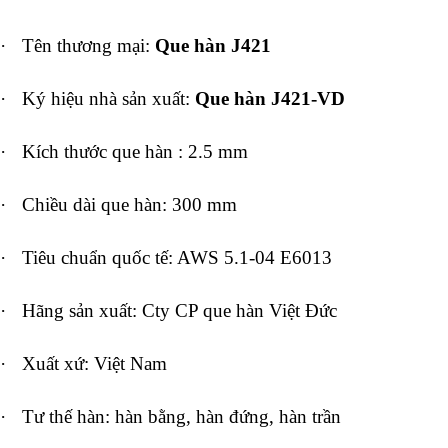
·
Tên thương mại:
Que hàn J421
·
Ký hiệu nhà sản xuất:
Que hàn J421-VD
·
Kích thước que hàn : 2.5 mm
·
Chiều dài que hàn: 300 mm
·
Tiêu chuẩn quốc tế: AWS 5.1-04 E6013
·
Hãng sản xuất: Cty CP que hàn Việt Đức
·
Xuất xứ: Việt Nam
·
Tư thế hàn: hàn bằng, hàn đứng, hàn trần