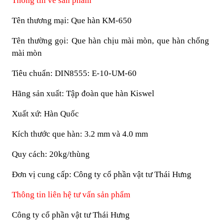
Thông tin về sản phẩm
Tên thương mại: Que hàn KM-650
Tên thường gọi: Que hàn chịu mài mòn, que hàn chống
mài mòn
Tiêu chuẩn: DIN8555: E-10-UM-60
Hãng sản xuất: Tập đoàn que hàn Kiswel
Xuất xứ: Hàn Quốc
Kích thước que hàn: 3.2 mm và 4.0 mm
Quy cách: 20kg/thùng
Đơn vị cung cấp: Công ty cổ phần vật tư Thái Hưng
Thông tin liên hệ tư vấn sản phẩm
Công ty cổ phần vật tư Thái Hưng