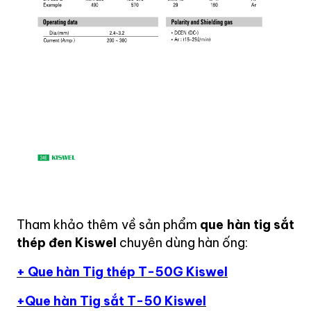
Tham khảo thêm về sản phẩm
que hàn tig sắt
thép đen Kiswel
chuyên dùng hàn ống:
+ Que hàn Tig thép T-50G Kiswel
+Que hàn Tig sắt T-50 Kiswel