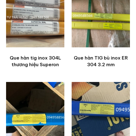
Que hàn tig inox 304L
Que hàn TIG bù inox ER
thương hiệu Superon
304 3.2 mm