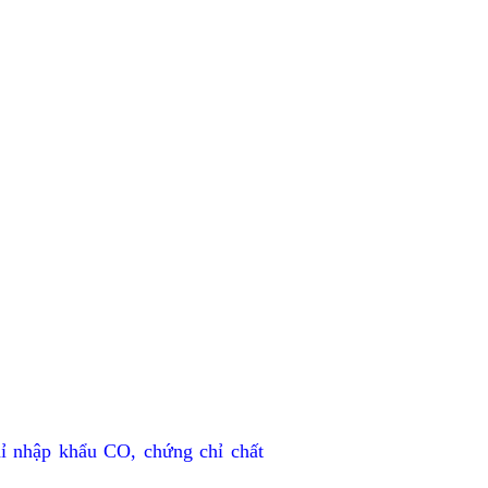
ỉ nhập khẩu CO, chứng chỉ chất