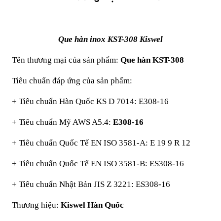
Que hàn inox KST-308 Kiswel
Tên thương mại của sản phẩm:
Que hàn KST-308
Tiêu chuẩn đáp ứng của sản phẩm:
+ Tiêu chuẩn Hàn Quốc KS D 7014: E308-16
+ Tiêu chuẩn Mỹ AWS A5.4:
E308-16
+ Tiêu chuẩn Quốc Tế EN ISO 3581-A: E 19 9 R 12
+ Tiêu chuẩn Quốc Tế EN ISO 3581-B: ES308-16
+ Tiêu chuẩn Nhật Bản JIS Z 3221: ES308-16
Thương hiệu:
Kiswel Hàn Quốc