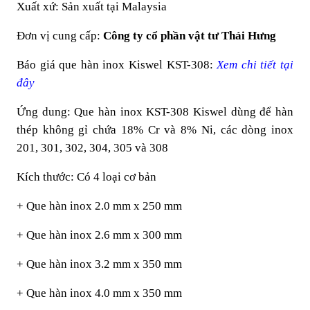
Xuất xứ: Sản xuất tại Malaysia
Đơn vị cung cấp:
Công ty cổ phần vật tư Thái Hưng
Báo giá que hàn inox Kiswel KST-308:
Xem chi tiết tại
đây
Ứng dung: Que hàn inox KST-308 Kiswel dùng để hàn
thép không gỉ chứa 18% Cr và 8% Ni, các dòng inox
201, 301, 302, 304, 305 và 308
Kích thước: Có 4 loại cơ bản
+ Que hàn inox 2.0 mm x 250 mm
+ Que hàn inox 2.6 mm x 300 mm
+ Que hàn inox 3.2 mm x 350 mm
+ Que hàn inox 4.0 mm x 350 mm