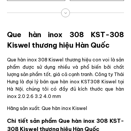
Que hàn inox 308 KST-308
Kiswel thương hiệu Hàn Quốc
Que hàn inox 308 Kiswel thương hiệu con voi là sản
phẩm được sử dụng nhiều và phổ biến bởi chất
lượng sản phẩm tốt, giá cả cạnh tranh. Công ty Thái
Hưng là đại lý bán que hàn inox KST308 Kiswel tại
Hà Nội, chúng tôi có đầy đủ kích thước que hàn
inox 2.0 2.6 3.2 4.0 mm
Hãng sản xuất: Que hàn inox Kiswel
Chi tiết sản phẩm Que hàn inox 308 KST-
308 Kiswel thương hiệu Hàn Quốc