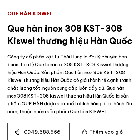
QUE HÀN KISWEL
Que hàn inox 308 KST-308
Kiswel thương hiệu Hàn Quốc
Công ty cổ phần vật tư Thái Hưng là đại lý chuyên bán
buôn, bán lẻ Que hàn inox 308 KST-308 Kiswel thương
hiệu Hàn Quốc. Sản phẩm Que hàn inox 308 KST-308
Kiswel thương hiệu Hàn Quốc có giá thành rẻ cạnh tranh,
chất lượng tốt, nguồn cung cấp luôn đầy đủ. Que hàn
inox 308 KST-308 Kiswel thương hiệu Hàn Quốc là sản
phẩm QUE HÀN được sản xuất chính hãng, bảo hành lâu
năm, thuộc nhóm sản phẩm Que hàn KISWEL .
0949.588.566
Thêm vào giỏ