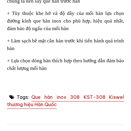
chúng ta nên sấy que hàn trước hàn
+ Tùy thuộc khe hở và độ dầy của mối hàn lựa chọn
đường kính que hàn inox cho phù hợp, hiệu quả nhất,
đảm bảo độ ngấu của mối hàn
+ Làm sạch bề mặt cần hàn trước khi tiến hành quá trình
hàn
+ Lựa chọn dòng hàn thích hợp theo hướng dẫn đảm bảo
chất lượng mối hàn
Tags:
Que hàn inox 308 KST-308 Kiswel
thương hiệu Hàn Quốc