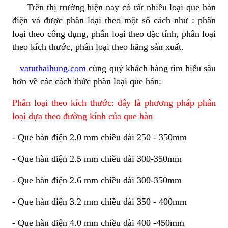
Trên thị trường hiện nay có rất nhiều loại que hàn
điện và được phân loại theo một số cách như : phân
loại theo công dụng, phân loại theo đặc tính, phân loại
theo kích thước, phân loại theo hãng sản xuất.
vatuthaihung.com
cùng quý khách hàng tìm hiểu sâu
hơn về các cách thức phân loại que hàn:
Phân loại theo kích thước: đây là phương pháp phân
loại dựa theo đường kính của que hàn
- Que hàn điện 2.0 mm chiều dài 250 - 350mm
- Que hàn điện 2.5 mm chiều dài 300-350mm
- Que hàn điện 2.6 mm chiều dài 300-350mm
- Que hàn điện 3.2 mm chiều dài 350 - 400mm
- Que hàn điện 4.0 mm chiều dài 400 -450mm