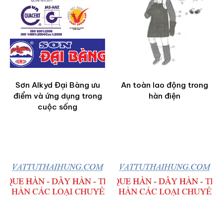
Sơn Alkyd Đại Bàng ưu
An toàn lao động trong
điểm và ứng dụng trong
hàn điện
cuộc sống