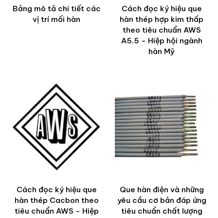
Bảng mô tả chi tiết các
Cách đọc ký hiệu que
vị trí mối hàn
hàn thép hợp kim thấp
theo tiêu chuẩn AWS
A5.5 - Hiệp hội ngành
hàn Mỹ
Cách đọc ký hiệu que
Que hàn điện và những
hàn thép Cacbon theo
yêu cầu cơ bản đáp ứng
tiêu chuẩn AWS - Hiệp
tiêu chuẩn chất lượng