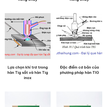
Lựa chọn khí trơ trong
Đặc điểm cơ bản của
hàn Tig sắt và hàn Tig
phương pháp hàn TIG
inox