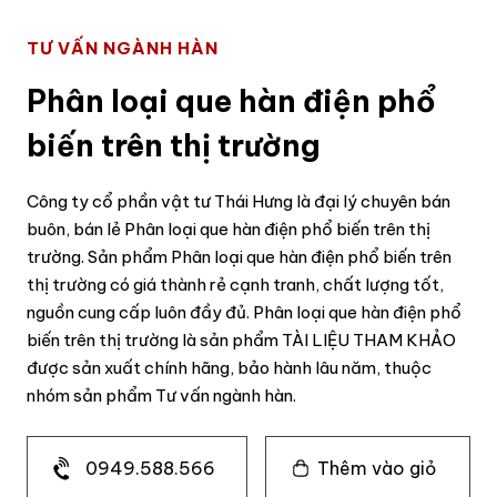
TƯ VẤN NGÀNH HÀN
Phân loại que hàn điện phổ
biến trên thị trường
Công ty cổ phần vật tư Thái Hưng là đại lý chuyên bán
buôn, bán lẻ Phân loại que hàn điện phổ biến trên thị
trường. Sản phẩm Phân loại que hàn điện phổ biến trên
thị trường có giá thành rẻ cạnh tranh, chất lượng tốt,
nguồn cung cấp luôn đầy đủ. Phân loại que hàn điện phổ
biến trên thị trường là sản phẩm TÀI LIỆU THAM KHẢO
được sản xuất chính hãng, bảo hành lâu năm, thuộc
nhóm sản phẩm Tư vấn ngành hàn.
0949.588.566
Thêm vào giỏ