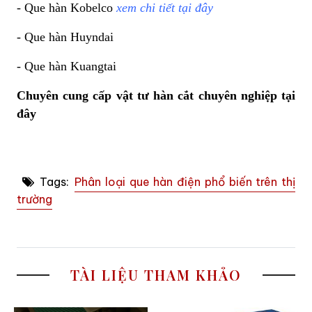
- Que hàn Kobelco
xem chi tiết tại đây
- Que hàn Huyndai
- Que hàn Kuangtai
Chuyên cung cấp
vật tư hàn cắt chuyên nghiệp tại
đây
Tags:
Phân loại que hàn điện phổ biến trên thị
trường
TÀI LIỆU THAM KHẢO