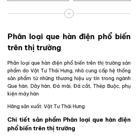
Phân loại que hàn điện phổ biến
trên thị trường
Phân loại que hàn điện phổ biến trên thị trường sản
phẩm do Vật Tư Thái Hưng, nhà cung cấp hệ thống
sản phẩm từ những thương hiệu uy tín trong ngành
Que hàn, Dây hàn, Đá mài, Đá cắt, Thép Buộc, phụ
kiện máy hàn
Hãng sản xuất: Vật Tư Thái Hưng
Chi tiết sản phẩm Phân loại que hàn điện
phổ biến trên thị trường