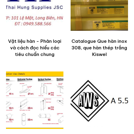
Vật liệu hàn - Phân loại
Catalogue Que hàn inox
và cách đọc hiểu các
308, que hàn thép trắng
tiêu chuẩn chung
Kiswel