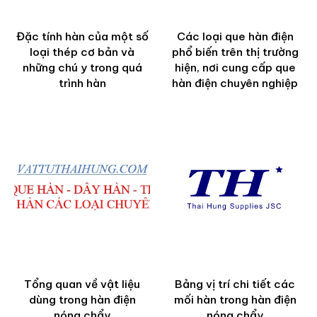
Đặc tính hàn của một số
Các loại que hàn điện
loại thép cơ bản và
phổ biến trên thị trường
những chú y trong quá
hiện, nơi cung cấp que
trình hàn
hàn điện chuyên nghiệp
Tổng quan về vật liệu
Bảng vị trí chi tiết các
dùng trong hàn điện
mối hàn trong hàn điện
nóng chẩy
nóng chẩy