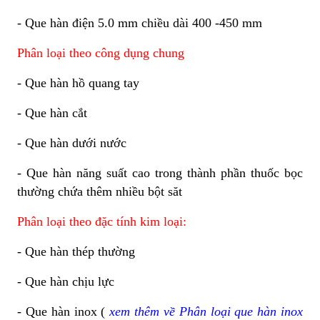
- Que hàn điện 5.0 mm chiều dài 400 -450 mm
Phân loại theo công dụng chung
- Que hàn hồ quang tay
- Que hàn cắt
- Que hàn dưới nước
- Que hàn năng suất cao trong thành phần thuốc bọc
thường chứa thêm nhiều bột săt
Phân loại theo đặc tính kim loại:
- Que hàn thép thường
- Que h
àn chịu lực
- Que h
àn inox (
xem thêm về Phân loại que hàn inox