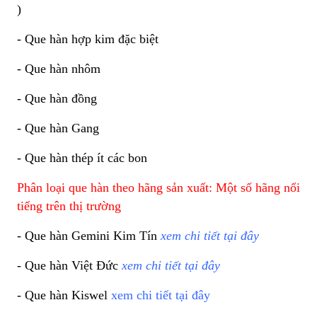
)
- Que h
àn hợp kim đặc biệt
- Que hàn nhôm
- Que hàn đồng
- Que hàn Gang
- Que hàn thép ít các bon
Phân loại que hàn theo hãng sản xuất: Một số hãng nổi
tiếng trên thị trường
- Que hàn Gemini Kim Tín
xem chi tiết tại đây
- Que hàn Việt Đức
xem chi tiết tại đây
- Que hàn Kiswel
xem chi tiết tại đây