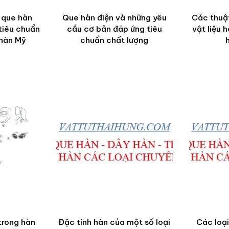
 que hàn
Que hàn điện và những yêu
Các thuật
tiêu chuẩn
cầu cơ bản đáp ứng tiêu
vật liệu 
 hàn Mỹ
chuẩn chất lượng
trong hàn
Đặc tính hàn của một số loại
Các loại