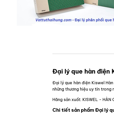
Đại lý que hàn điện
Đại lý que hàn điện Kiswel Hà
những thương hiệu uy tín trong
Hãng sản xuất: KISWEL - HÀN
Chi tiết sản phẩm Đại lý 