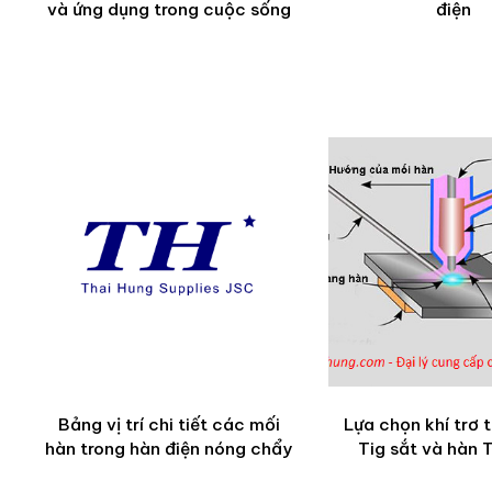
và ứng dụng trong cuộc sống
điện
Bảng vị trí chi tiết các mối
Lựa chọn khí trơ 
hàn trong hàn điện nóng chẩy
Tig sắt và hàn T