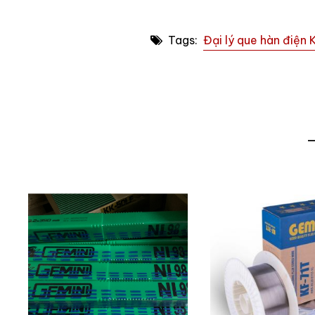
Tags:
Đại lý que hàn điện 