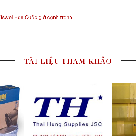
Kiswel Hàn Quốc giá cạnh tranh
TÀI LIỆU THAM KHẢO