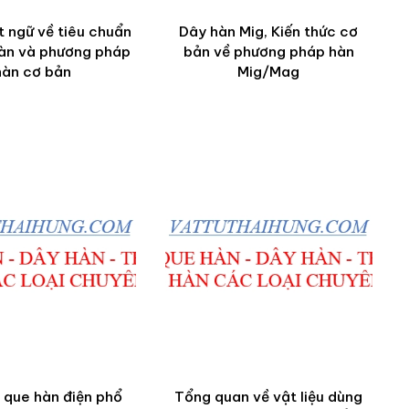
 ngữ về tiêu chuẩn
Dây hàn Mig, Kiến thức cơ
hàn và phương pháp
bản về phương pháp hàn
hàn cơ bản
Mig/Mag
 que hàn điện phổ
Tổng quan về vật liệu dùng