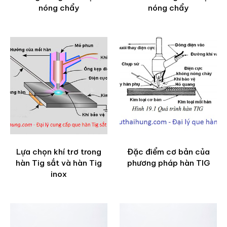
nóng chẩy
nóng chẩy
Lựa chọn khí trơ trong
Đặc điểm cơ bản của
hàn Tig sắt và hàn Tig
phương pháp hàn TIG
inox