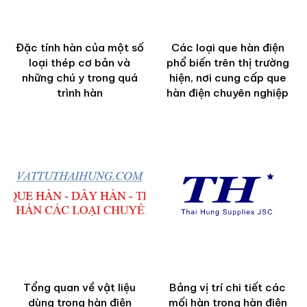
Đặc tính hàn của một số
Các loại que hàn điện
loại thép cơ bản và
phổ biến trên thị trường
những chú y trong quá
hiện, nơi cung cấp que
trình hàn
hàn điện chuyên nghiệp
Tổng quan về vật liệu
Bảng vị trí chi tiết các
dùng trong hàn điện
mối hàn trong hàn điện