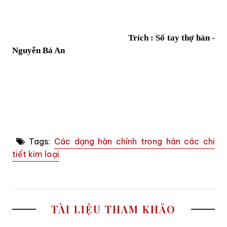
Trích : Sổ tay thợ hàn -
Nguyễn Bá An
Tags:
Các dạng hàn chính trong hàn các chi
tiết kim loại
TÀI LIỆU THAM KHẢO