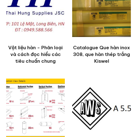
Vật liệu hàn - Phân loại
Catalogue Que hàn inox
và cách đọc hiểu các
308, que hàn thép trắng
tiêu chuẩn chung
Kiswel