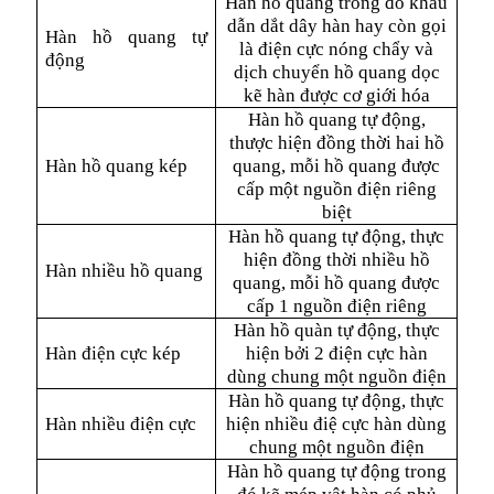
Hàn hồ quang trong đó khâu
dẫn dắt dây hàn hay còn gọi
Hàn hồ quang tự
là điện cực nóng chẩy và
động
dịch chuyển hồ quang dọc
kẽ hàn được cơ giới hóa
Hàn hồ quang tự động,
thược hiện đồng thời hai hồ
Hàn hồ quang kép
quang, mỗi hồ quang được
cấp một nguồn điện riêng
biệt
Hàn hồ quang tự động, thực
hiện đồng thời nhiều hồ
Hàn nhiều hồ quang
quang, mỗi hồ quang được
cấp 1 nguồn điện riêng
Hàn hồ quàn tự động, thực
Hàn điện cực kép
hiện bởi 2 điện cực hàn
dùng chung một nguồn điện
Hàn hồ quang tự động, thực
Hàn nhiều điện cực
hiện nhiều điệ cực hàn dùng
chung một nguồn điện
Hàn hồ quang tự động trong