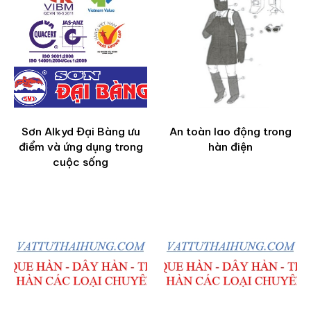
Sơn Alkyd Đại Bàng ưu
An toàn lao động trong
điểm và ứng dụng trong
hàn điện
cuộc sống