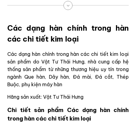
Các dạng hàn chính trong hàn
các chi tiết kim loại
Các dạng hàn chính trong hàn các chi tiết kim loại
sản phẩm do Vật Tư Thái Hưng, nhà cung cấp hệ
thống sản phẩm từ những thương hiệu uy tín trong
ngành Que hàn, Dây hàn, Đá mài, Đá cắt, Thép
Buộc, phụ kiện máy hàn
Hãng sản xuất: Vật Tư Thái Hưng
Chi tiết sản phẩm Các dạng hàn chính
trong hàn các chi tiết kim loại