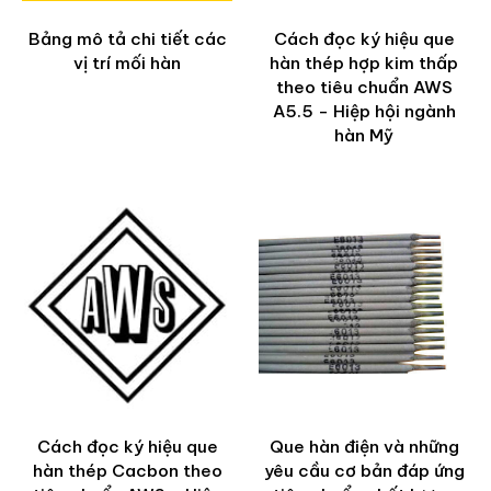
Bảng mô tả chi tiết các
Cách đọc ký hiệu que
vị trí mối hàn
hàn thép hợp kim thấp
theo tiêu chuẩn AWS
A5.5 - Hiệp hội ngành
hàn Mỹ
Cách đọc ký hiệu que
Que hàn điện và những
hàn thép Cacbon theo
yêu cầu cơ bản đáp ứng