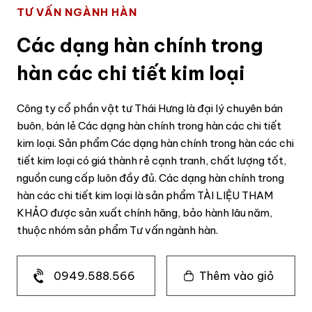
TƯ VẤN NGÀNH HÀN
Các dạng hàn chính trong
hàn các chi tiết kim loại
Công ty cổ phần vật tư Thái Hưng là đại lý chuyên bán
buôn, bán lẻ Các dạng hàn chính trong hàn các chi tiết
kim loại. Sản phẩm Các dạng hàn chính trong hàn các chi
tiết kim loại có giá thành rẻ cạnh tranh, chất lượng tốt,
nguồn cung cấp luôn đầy đủ. Các dạng hàn chính trong
hàn các chi tiết kim loại là sản phẩm TÀI LIỆU THAM
KHẢO được sản xuất chính hãng, bảo hành lâu năm,
thuộc nhóm sản phẩm Tư vấn ngành hàn.
0949.588.566
Thêm vào giỏ