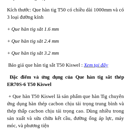
Kích thước: Que hàn tig T50 có chiều dài 1000mm và có
3 loại đường kính
+ Que hàn tig sắt 1.6 mm
+ Que hàn tig sắt 2.4 mm
+ Que hàn tig sắt 3.2 mm
Báo giá que hàn tig sắt T50 Kiswel :
Xem tại đây
Đặc điểm và ứng dụng của Que hàn tig sắt thép
ER70S-6 T50 Kiswel
+ Que hàn T50 Kiswel là sản phẩm que hàn Tig chuyên
ứng dụng hàn thép cacbon chịu tải trọng trung bình và
thép thấp cacbon chịu tải trọng cao. Dùng nhiều trong
sản xuất và sửa chữa kết cầu, đường ống áp lực, máy
móc, và phương tiện