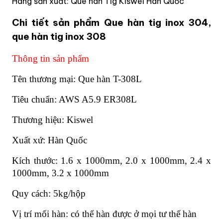
Hãng sản xuất: Que hàn Tig Kiswel Hàn Quốc
Chi tiết sản phẩm Que hàn tig inox 304,
que hàn tig inox 308
Thông tin sản phẩm
Tên thương mại: Que hàn T-308L
Tiêu chuẩn: AWS A5.9 ER308L
Thương hiệu: Kiswel
Xuất xứ: Hàn Quốc
Kích thước: 1.6 x 1000mm, 2.0 x 1000mm, 2.4 x
1000mm, 3.2 x 1000mm
Quy cách: 5kg/hộp
Vị trí mối hàn: có thể hàn được ở mọi tư thế hàn