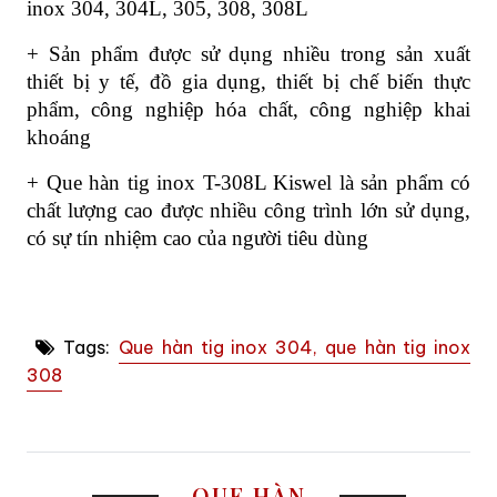
inox 304, 304L, 305, 308, 308L
+ Sản phẩm được sử dụng nhiều trong sản xuất
thiết bị y tế, đồ gia dụng, thiết bị chế biến thực
phẩm, công nghiệp hóa chất, công nghiệp khai
khoáng
+ Que hàn tig inox T-308L Kiswel là sản phẩm có
chất lượng cao được nhiều công trình lớn sử dụng,
có sự tín nhiệm cao của người tiêu dùng
Tags:
Que hàn tig inox 304, que hàn tig inox
308
QUE HÀN