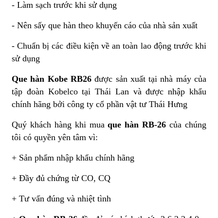
- Làm sạch trước khi sử dụng
- Nên sấy que hàn theo khuyến cáo của nhà sản xuất
- Chuẩn bị các điều kiện về an toàn lao động trước khi
sử dụng
Que hàn Kobe RB26
được sản xuất tại nhà máy của
tập đoàn Kobelco tại Thái Lan và được nhập khẩu
chính hãng bởi công ty cổ phần vật tư Thái Hưng
Quý khách hàng khi mua
que hàn RB-26
của chúng
tôi có quyền yên tâm vì:
+ Sản phẩm nhập khẩu chính hãng
+ Đầy đủ chứng từ CO, CQ
+ Tư vấn đúng và nhiệt tình