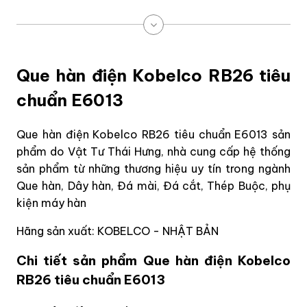
Que hàn điện Kobelco RB26 tiêu
chuẩn E6013
Que hàn điện Kobelco RB26 tiêu chuẩn E6013 sản
phẩm do Vật Tư Thái Hưng, nhà cung cấp hệ thống
sản phẩm từ những thương hiệu uy tín trong ngành
Que hàn, Dây hàn, Đá mài, Đá cắt, Thép Buộc, phụ
kiện máy hàn
Hãng sản xuất: KOBELCO - NHẬT BẢN
Chi tiết sản phẩm Que hàn điện Kobelco
RB26 tiêu chuẩn E6013