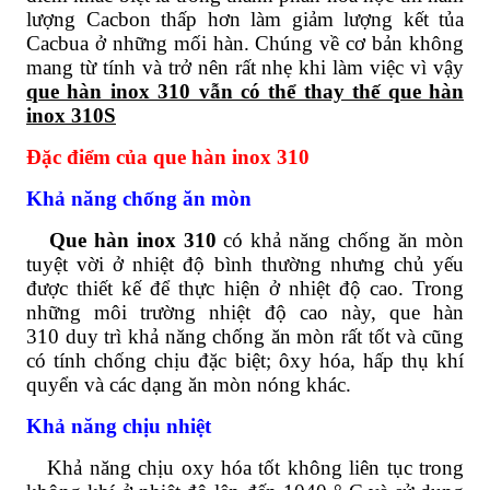
lượng Cacbon thấp hơn làm giảm lượng kết tủa
Cacbua ở những mối hàn. Chúng về cơ bản không
mang từ tính và trở nên rất nhẹ khi làm việc vì vậy
que hàn inox 310 vẫn có thể thay thế que hàn
inox 310S
Đặc điểm của que hàn inox 310
Khả năng chống ăn mòn
Que hàn inox 310
có khả năng chống ăn mòn
tuyệt vời ở nhiệt độ bình thường nhưng chủ yếu
được thiết kế để thực hiện ở nhiệt độ cao. Trong
những môi trường nhiệt độ cao này, que hàn
310 duy trì khả năng chống ăn mòn rất tốt và cũng
có tính chống chịu đặc biệt; ôxy hóa, hấp thụ khí
quyển và các dạng ăn mòn nóng khác.
Khả năng chịu nhiệt
Khả năng chịu oxy hóa tốt không liên tục trong