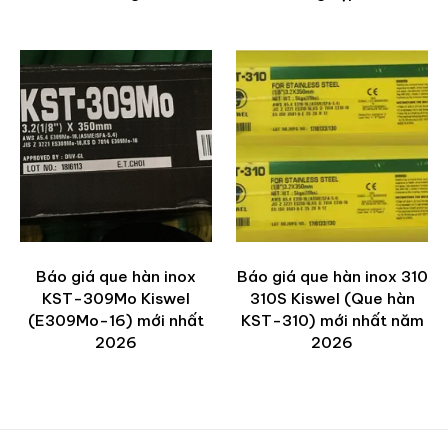
Báo giá que hàn inox
Báo giá que hàn inox 310
KST-309Mo Kiswel
310S Kiswel (Que hàn
(E309Mo-16) mới nhất
KST-310) mới nhất năm
2026
2026