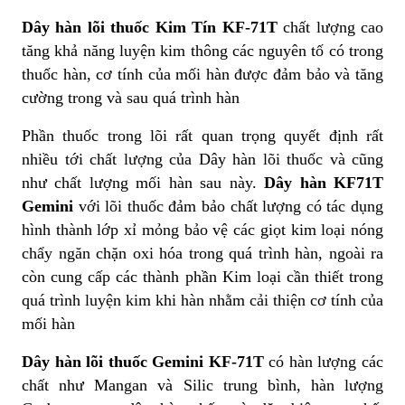
Dây hàn lõi thuốc Kim Tín KF-71T
chất lượng cao
tăng khả năng luyện kim thông các nguyên tố có trong
thuốc hàn, cơ tính của mối hàn được đảm bảo và tăng
cường trong và sau quá trình hàn
Phần thuốc trong lõi rất quan trọng quyết định rất
nhiều tới chất lượng của Dây hàn lõi thuốc và cũng
như chất lượng mối hàn sau này.
Dây hàn KF71T
Gemini
với lõi thuốc đảm bảo chất lượng có tác dụng
hình thành lớp xỉ mỏng bảo vệ các giọt kim loại nóng
chẩy ngăn chặn oxi hóa trong quá trình hàn, ngoài ra
còn cung cấp các thành phần Kim loại cần thiết trong
quá trình luyện kim khi hàn nhằm cải thiện cơ tính của
mối hàn
Dây hàn lõi thuốc Gemini KF-71T
có hàn lượng các
chất như Mangan và Silic trung bình, hàn lượng