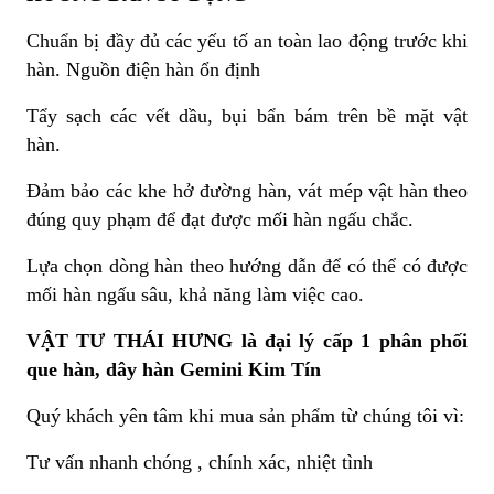
Chuẩn bị đầy đủ các yếu tố an toàn lao động trước khi
hàn. Nguồn điện hàn ổn định
Tẩy sạch các vết dầu, bụi bẩn bám trên bề mặt vật
hàn.
Đảm bảo các khe hở đường hàn, vát mép vật hàn theo
đúng quy phạm để đạt được mối hàn ngấu chắc.
Lựa chọn dòng hàn theo hướng dẫn để có thể có được
mối hàn ngấu sâu, khả năng làm việc cao.
VẬT TƯ THÁI HƯNG là đại lý cấp 1 phân phối
que hàn, dây hàn Gemini Kim Tín
Quý khách yên tâm khi mua sản phẩm từ chúng tôi vì:
Tư vấn nhanh chóng , chính xác, nhiệt tình