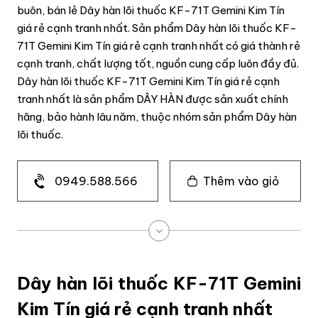
buôn, bán lẻ Dây hàn lõi thuốc KF-71T Gemini Kim Tín
giá rẻ cạnh tranh nhất. Sản phẩm Dây hàn lõi thuốc KF-
71T Gemini Kim Tín giá rẻ cạnh tranh nhất có giá thành rẻ
cạnh tranh, chất lượng tốt, nguồn cung cấp luôn đầy đủ.
Dây hàn lõi thuốc KF-71T Gemini Kim Tín giá rẻ cạnh
tranh nhất là sản phẩm DÂY HÀN được sản xuất chính
hãng, bảo hành lâu năm, thuộc nhóm sản phẩm Dây hàn
lõi thuốc.
0949.588.566
Thêm vào giỏ
Dây hàn lõi thuốc KF-71T Gemini
Kim Tín giá rẻ cạnh tranh nhất