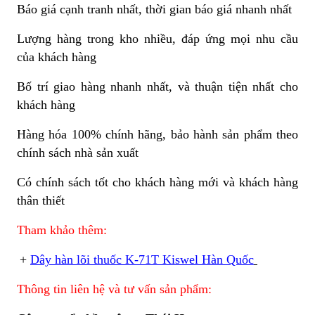
Báo giá cạnh tranh nhất, thời gian báo giá nhanh nhất
Lượng hàng trong kho nhiều, đáp ứng mọi nhu cầu
của khách hàng
Bố trí giao hàng nhanh nhất, và thuận tiện nhất cho
khách hàng
Hàng hóa 100% chính hãng, bảo hành sản phẩm theo
chính sách nhà sản xuất
Có chính sách tốt cho khách hàng mới và khách hàng
thân thiết
Tham khảo thêm:
+
Dây hàn lõi thuốc K-71T Kiswel Hàn Quốc
Thông tin liên hệ và tư vấn sản phẩm: