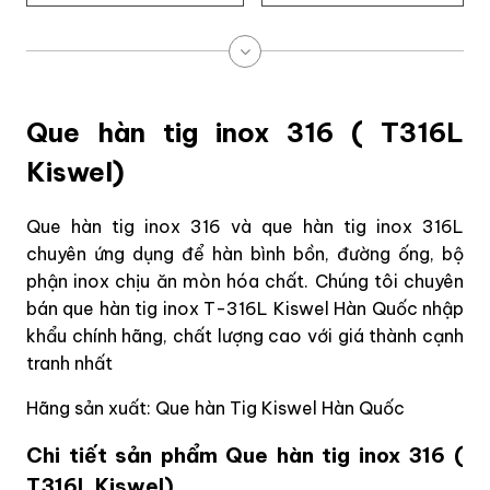
Que hàn tig inox 316 ( T316L
Kiswel)
Que hàn tig inox 316 và que hàn tig inox 316L
chuyên ứng dụng để hàn bình bồn, đường ống, bộ
phận inox chịu ăn mòn hóa chất. Chúng tôi chuyên
bán que hàn tig inox T-316L Kiswel Hàn Quốc nhập
khẩu chính hãng, chất lượng cao với giá thành cạnh
tranh nhất
Hãng sản xuất: Que hàn Tig Kiswel Hàn Quốc
Chi tiết sản phẩm Que hàn tig inox 316 (
T316L Kiswel)