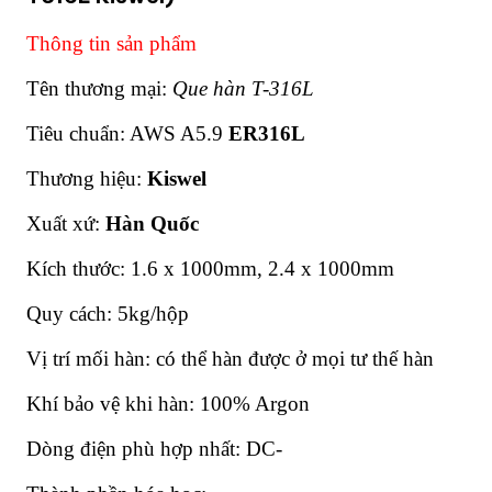
Thông tin sản phẩm
Tên thương mại:
Que hàn T-316L
Tiêu chuẩn: AWS A5.9
ER316L
Thương hiệu:
Kiswel
Xuất xứ:
Hàn Quốc
Kích thước: 1.6 x 1000mm, 2.4 x 1000mm
Quy cách: 5kg/hộp
Vị trí mối hàn: có thể hàn được ở mọi tư thế hàn
Khí bảo vệ khi hàn: 100% Argon
Dòng điện phù hợp nhất: DC-