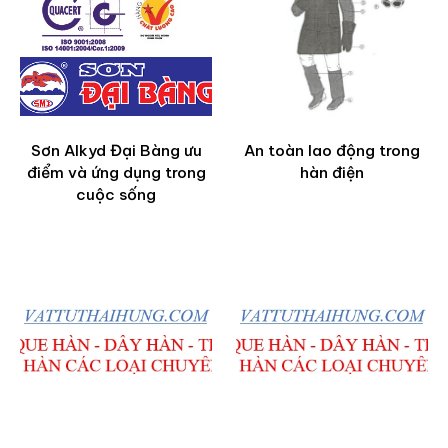
Sơn Alkyd Đại Bàng ưu
An toàn lao động trong
điểm và ứng dụng trong
hàn điện
cuộc sống