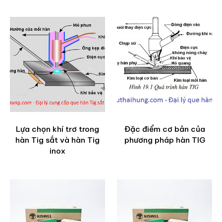
Lựa chọn khí trơ trong
Đặc điểm cơ bản của
hàn Tig sắt và hàn Tig
phương pháp hàn TIG
inox