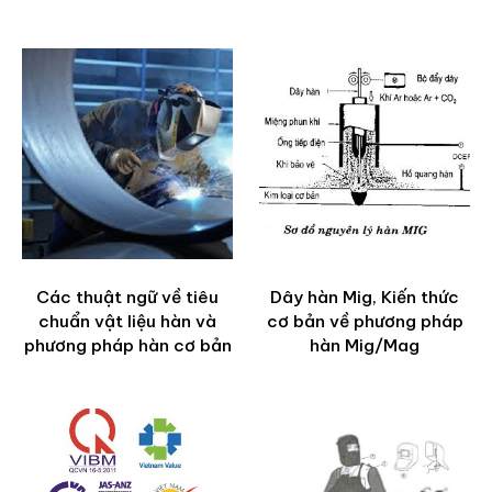
Các thuật ngữ về tiêu
Dây hàn Mig, Kiến thức
chuẩn vật liệu hàn và
cơ bản về phương pháp
phương pháp hàn cơ bản
hàn Mig/Mag