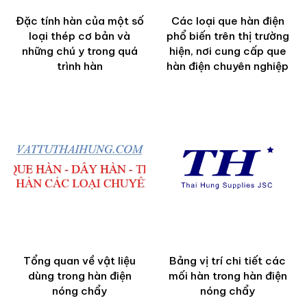
Đặc tính hàn của một số
Các loại que hàn điện
loại thép cơ bản và
phổ biến trên thị trường
những chú y trong quá
hiện, nơi cung cấp que
trình hàn
hàn điện chuyên nghiệp
Tổng quan về vật liệu
Bảng vị trí chi tiết các
dùng trong hàn điện
mối hàn trong hàn điện
nóng chẩy
nóng chẩy