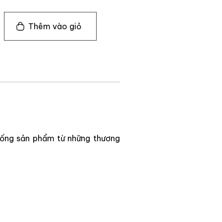
Thêm vào giỏ
ống sản phẩm từ những thương