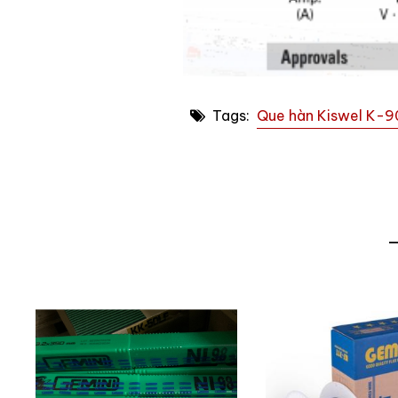
Tags:
Que hàn Kiswel K-