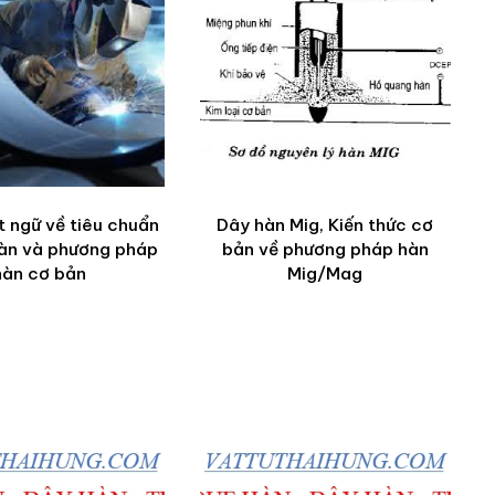
 ngữ về tiêu chuẩn
Dây hàn Mig, Kiến thức cơ
hàn và phương pháp
bản về phương pháp hàn
hàn cơ bản
Mig/Mag