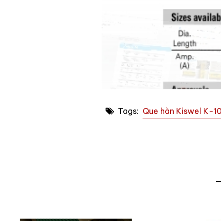
Tags:
Que hàn Kiswel K-1