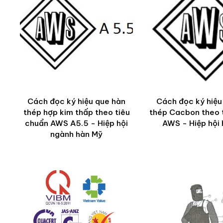
Cách đọc ký hiệu que hàn
Cách đọc ký hiệu
thép hợp kim thấp theo tiêu
thép Cacbon theo 
chuẩn AWS A5.5 - Hiệp hội
AWS - Hiệp hội
ngành hàn Mỹ