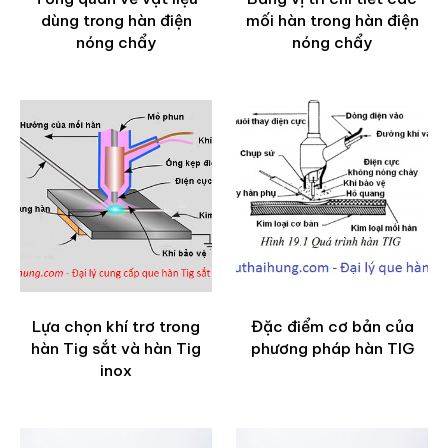
dùng trong hàn điện
mối hàn trong hàn điện
nóng chẩy
nóng chẩy
Lựa chọn khí trơ trong
Đặc điểm cơ bản của
hàn Tig sắt và hàn Tig
phương pháp hàn TIG
inox