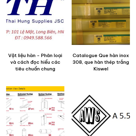
Vật liệu hàn - Phân loại
Catalogue Que hàn inox
và cách đọc hiểu các
308, que hàn thép trắng
tiêu chuẩn chung
Kiswel