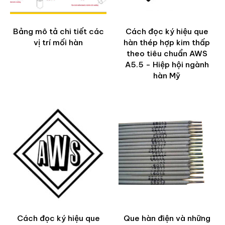
Bảng mô tả chi tiết các
Cách đọc ký hiệu que
vị trí mối hàn
hàn thép hợp kim thấp
theo tiêu chuẩn AWS
A5.5 - Hiệp hội ngành
hàn Mỹ
Cách đọc ký hiệu que
Que hàn điện và những