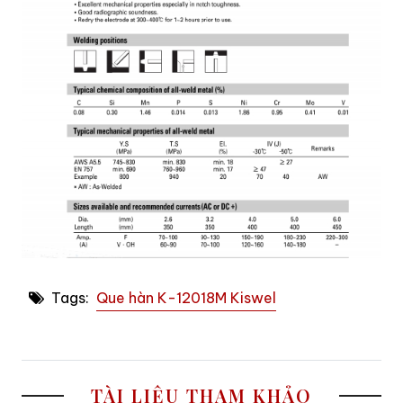
Tags:
Que hàn K-12018M Kiswel
TÀI LIỆU THAM KHẢO