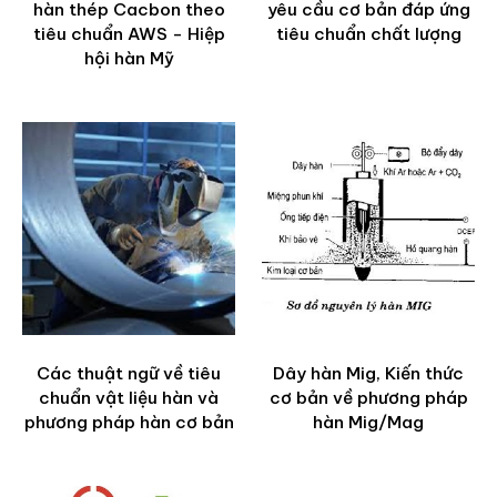
hàn thép Cacbon theo
yêu cầu cơ bản đáp ứng
tiêu chuẩn AWS - Hiệp
tiêu chuẩn chất lượng
hội hàn Mỹ
Các thuật ngữ về tiêu
Dây hàn Mig, Kiến thức
chuẩn vật liệu hàn và
cơ bản về phương pháp
phương pháp hàn cơ bản
hàn Mig/Mag