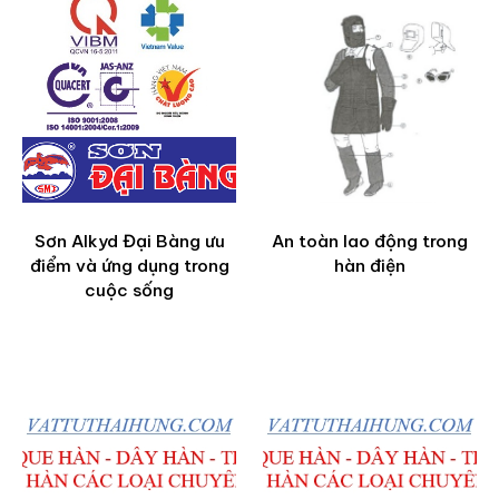
Sơn Alkyd Đại Bàng ưu
An toàn lao động trong
điểm và ứng dụng trong
hàn điện
cuộc sống