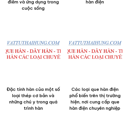
điểm và ứng dụng trong
hàn điện
cuộc sống
Đặc tính hàn của một số
Các loại que hàn điện
loại thép cơ bản và
phổ biến trên thị trường
những chú y trong quá
hiện, nơi cung cấp que
trình hàn
hàn điện chuyên nghiệp