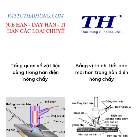
Tổng quan về vật liệu
Bảng vị trí chi tiết các
dùng trong hàn điện
mối hàn trong hàn điện
nóng chẩy
nóng chẩy