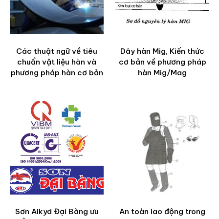
Các thuật ngữ về tiêu
Dây hàn Mig, Kiến thức
chuẩn vật liệu hàn và
cơ bản về phương pháp
phương pháp hàn cơ bản
hàn Mig/Mag
Sơn Alkyd Đại Bàng ưu
An toàn lao động trong