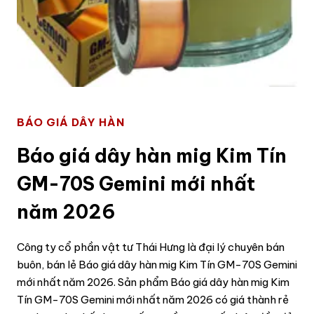
BÁO GIÁ DÂY HÀN
Báo giá dây hàn mig Kim Tín
GM-70S Gemini mới nhất
năm 2026
Công ty cổ phần vật tư Thái Hưng là đại lý chuyên bán
buôn, bán lẻ Báo giá dây hàn mig Kim Tín GM-70S Gemini
mới nhất năm 2026. Sản phẩm Báo giá dây hàn mig Kim
Tín GM-70S Gemini mới nhất năm 2026 có giá thành rẻ