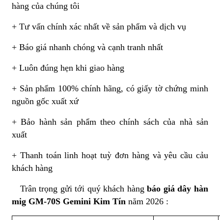
hàng của chúng tôi
+ Tư vấn chính xác nhất về sản phẩm và dịch vụ
+ Báo giá nhanh chóng và cạnh tranh nhất
+ Luôn đúng hẹn khi giao hàng
+ Sản phẩm 100% chính hãng, có giấy tờ chứng minh
nguồn gốc xuất xứ
+ Bảo hành sản phẩm theo chính sách của nhà sản
xuất
+ Thanh toán linh hoạt tuỳ đơn hàng và yêu cầu cảu
khách hàng
Trân trọng gửi tới quý khách hàng
báo giá dây hàn
mig GM-70S Gemini Kim Tín
năm 2026 :