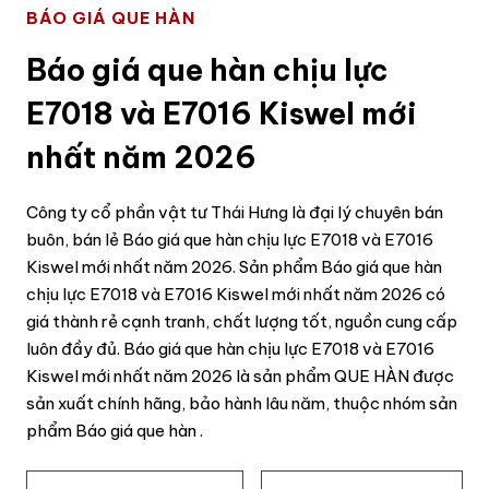
BÁO GIÁ QUE HÀN
Báo giá que hàn chịu lực
E7018 và E7016 Kiswel mới
nhất năm 2026
Công ty cổ phần vật tư Thái Hưng là đại lý chuyên bán
buôn, bán lẻ Báo giá que hàn chịu lực E7018 và E7016
Kiswel mới nhất năm 2026. Sản phẩm Báo giá que hàn
chịu lực E7018 và E7016 Kiswel mới nhất năm 2026 có
giá thành rẻ cạnh tranh, chất lượng tốt, nguồn cung cấp
luôn đầy đủ. Báo giá que hàn chịu lực E7018 và E7016
Kiswel mới nhất năm 2026 là sản phẩm QUE HÀN được
sản xuất chính hãng, bảo hành lâu năm, thuộc nhóm sản
phẩm Báo giá que hàn .