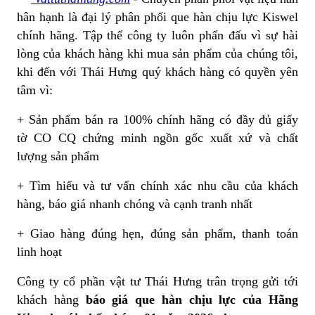
hân hạnh là đại lý phân phối que hàn chịu lực Kiswel
chính hãng. Tập thể công ty luôn phấn đấu vì sự hài
lòng của khách hàng khi mua sản phẩm của chúng tôi,
khi đến với Thái Hưng quý khách hàng có quyền yên
tâm vì:
+ Sản phẩm bán ra 100% chính hãng có đầy đủ giấy
tờ CO CQ chứng minh ngồn gốc xuất xứ và chất
lượng sản phẩm
+ Tìm hiểu và tư vấn chính xác nhu cầu của khách
hàng, báo giá nhanh chóng và cạnh tranh nhất
+ Giao hàng đúng hẹn, đúng sản phẩm, thanh toán
linh hoạt
Công ty cổ phần vật tư Thái Hưng trân trọng gửi tới
khách hàng
báo giá que hàn chịu lực của Hãng