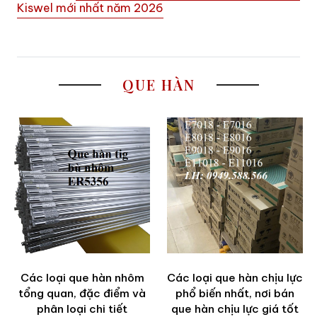
Kiswel mới nhất năm 2026
QUE HÀN
Các loại que hàn nhôm
Các loại que hàn chịu lực
tổng quan, đặc điểm và
phổ biến nhất, nơi bán
phân loại chi tiết
que hàn chịu lực giá tốt