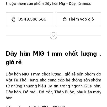
thuộc nhóm sản phẩm Dây hàn Mig - Dây hàn inox.
0949.588.566
Thêm vào giỏ
Dây hàn MIG 1 mm chất lượng ,
giá rẻ
Dây hàn MIG 1 mm chất lượng , giá rẻ sản phẩm do
Vật Tư Thái Hưng, nhà cung cấp hệ thống sản phẩm
từ những thương hiệu uy tín trong ngành Que hàn,
Dây hàn, Đá mài, Đá cắt, Thép Buộc, phụ kiện máy
hàn