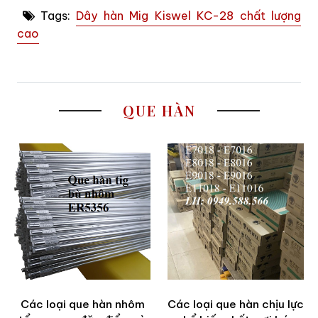
Tags:
Dây hàn Mig Kiswel KC-28 chất lượng
cao
QUE HÀN
Các loại que hàn nhôm
Các loại que hàn chịu lực