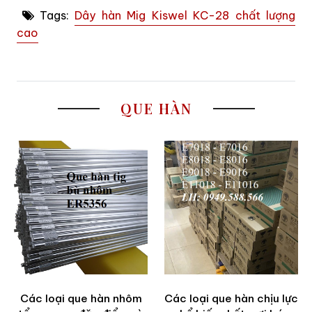
Tags:
Dây hàn Mig Kiswel KC-28 chất lượng
cao
QUE HÀN
Các loại que hàn nhôm
Các loại que hàn chịu lực