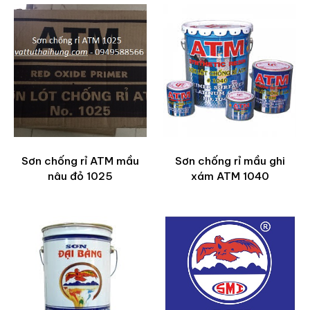
Sơn chống rỉ ATM mầu
Sơn chống rỉ mầu ghi
nâu đỏ 1025
xám ATM 1040