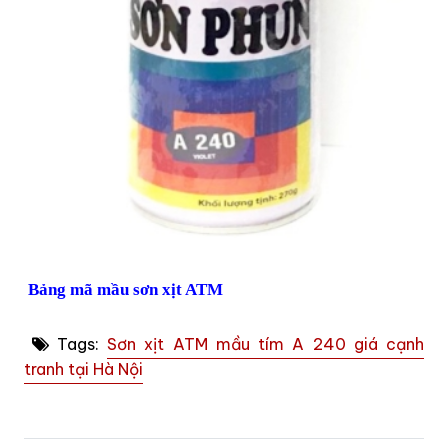
Bảng mã mầu sơn xịt ATM
Tags:
Sơn xịt ATM mầu tím A 240 giá cạnh
tranh tại Hà Nội