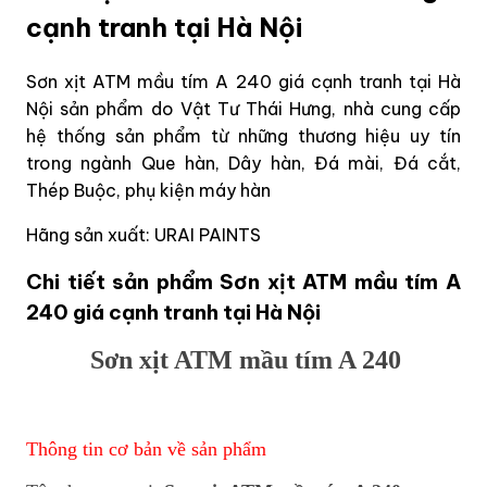
cạnh tranh tại Hà Nội
Sơn xịt ATM mầu tím A 240 giá cạnh tranh tại Hà
Nội sản phẩm do Vật Tư Thái Hưng, nhà cung cấp
hệ thống sản phẩm từ những thương hiệu uy tín
trong ngành Que hàn, Dây hàn, Đá mài, Đá cắt,
Thép Buộc, phụ kiện máy hàn
Hãng sản xuất: URAI PAINTS
Chi tiết sản phẩm Sơn xịt ATM mầu tím A
240 giá cạnh tranh tại Hà Nội
Sơn xịt ATM mầu tím A 240
Thông tin cơ bản về sản phẩm