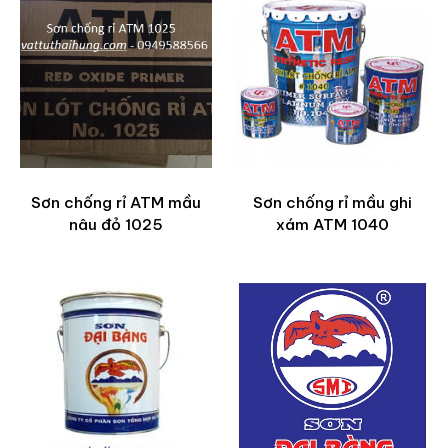
Sơn chống rỉ ATM mầu
Sơn chống rỉ mầu ghi
nâu đỏ 1025
xám ATM 1040