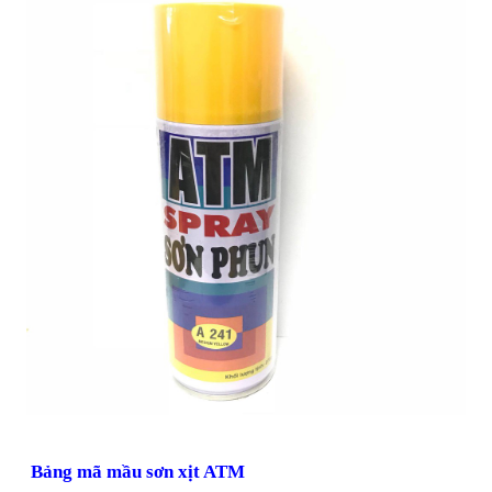
Bảng mã mầu sơn xịt ATM