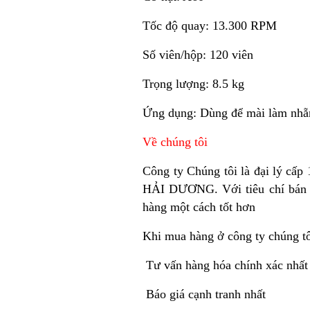
Tốc độ quay: 13.300 RPM
Số viên/hộp: 120 viên
Trọng lượng: 8.5 kg
Ứng dụng: Dùng để mài làm nhẵn 
Về chúng tôi
Công ty Chúng tôi là đại lý cấp
HẢI DƯƠNG. Với tiêu chí bán h
hàng một cách tốt hơn
Khi mua hàng ở công ty chúng t
Tư vấn hàng hóa chính xác nhất
Báo giá cạnh tranh nhất