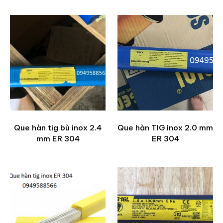
Que hàn tig bù inox 2.4
Que hàn TIG inox 2.0 mm
mm ER 304
ER 304