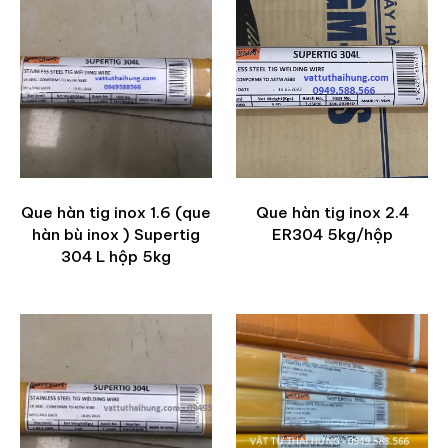
Que hàn tig inox 1.6 (que
Que hàn tig inox 2.4
hàn bù inox ) Supertig
ER304 5kg/hộp
304 L hộp 5kg