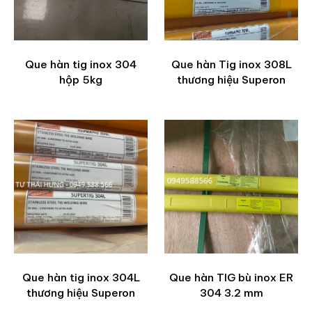
Que hàn tig inox 304
Que hàn Tig inox 308L
hộp 5kg
thương hiệu Superon
Que hàn tig inox 304L
Que hàn TIG bù inox ER
thương hiệu Superon
304 3.2 mm