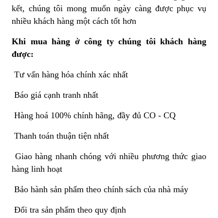
kết, chúng tôi mong muốn ngày càng được phục vụ
nhiều khách hàng một cách tốt hơn
Khi mua hàng ở công ty chúng tôi khách hàng
được:
Tư vấn hàng hóa chính xác nhất
Báo giá cạnh tranh nhất
Hàng hoá 100% chính hãng, đầy đủ CO - CQ
Thanh toán thuận tiện nhất
Giao hàng nhanh chóng với nhiều phương thức giao
hàng linh hoạt
Bảo hành sản phẩm theo chính sách của nhà máy
Đổi tra sản phẩm theo quy định