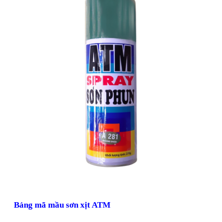
Bảng mã mầu sơn xịt ATM