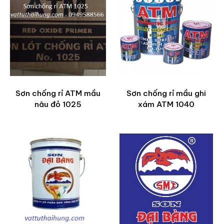
Sơn chống rỉ ATM mầu
Sơn chống rỉ mầu ghi
nâu đỏ 1025
xám ATM 1040